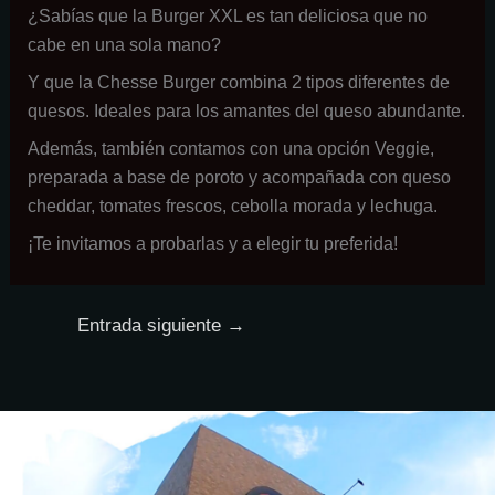
¿Sabías que la Burger XXL es tan deliciosa que no
cabe en una sola mano?
Y que la Chesse Burger combina 2 tipos diferentes de
quesos. Ideales para los amantes del queso abundante.
Además, también contamos con una opción Veggie,
preparada a base de poroto y acompañada con queso
cheddar, tomates frescos, cebolla morada y lechuga.
¡Te invitamos a probarlas y a elegir tu preferida!
Entrada siguiente
→