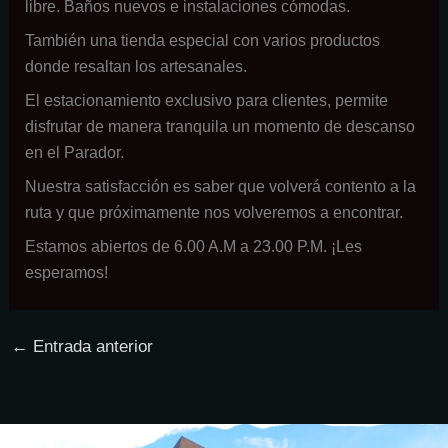
libre. Baños nuevos e instalaciones cómodas.
También una tienda especial con varios productos
donde resaltan los artesanales.
El estacionamiento exclusivo para clientes, permite
disfrutar de manera tranquila un momento de descanso
en el Parador.
Nuestra satisfacción es saber que volverá contento a la
ruta y que próximamente nos volveremos a encontrar.
Estamos abiertos de 6.00 A.M a 23.00 P.M. ¡Les
esperamos!
←
Entrada anterior