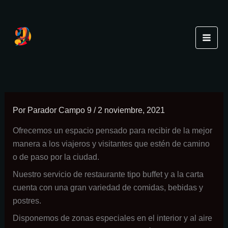
Ir
al
contenido
Por
Parador Campo 9
/
2 noviembre, 2021
Ofrecemos un espacio pensado para recibir de la mejor
manera a los viajeros y visitantes que estén de camino
o de paso por la ciudad.
Nuestro servicio de restaurante tipo buffet y a la carta
cuenta con una gran variedad de comidas, bebidas y
postres.
Disponemos de zonas especiales en el interior y al aire